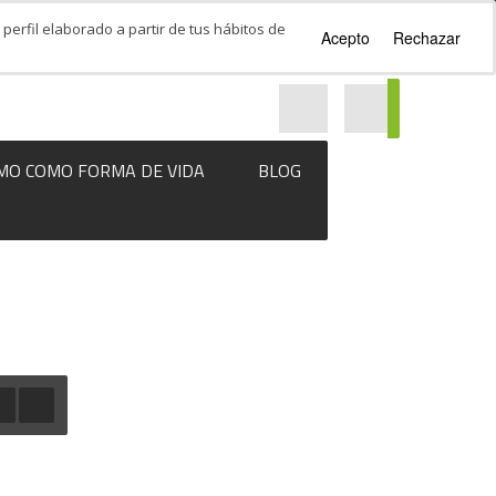
perfil elaborado a partir de tus hábitos de
Acepto
Rechazar
MO COMO FORMA DE VIDA
BLOG