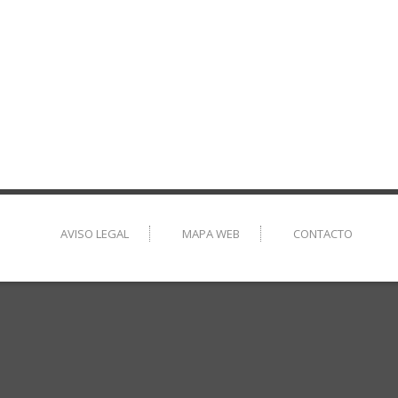
AVISO LEGAL
MAPA WEB
CONTACTO