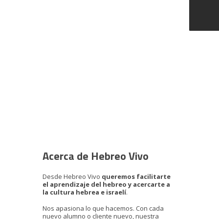
Acerca de Hebreo Vivo
Desde Hebreo Vivo
queremos facilitarte
el aprendizaje del hebreo y acercarte a
la cultura hebrea e israelí
.
Nos apasiona lo que hacemos. Con cada
nuevo alumno o cliente nuevo, nuestra