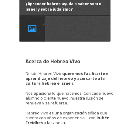
¿Aprender hebreo ayuda a saber sobre
Israel y sobre judaísmo?
Acerca de Hebreo Vivo
Desde Hebreo Vivo
queremos facilitarte el
aprendizaje del hebreo y acercarte a la
cultura hebrea e israelí
.
Nos apasiona lo que hacemos. Con cada nuevo
alumno o cliente nuevo, nuestra ilusión se
renueva y se refuerza.
Hebreo Vivo es una organización sólida que
cuenta con años de experiencia… con
Rubén
Freidkes
a la cabeza.