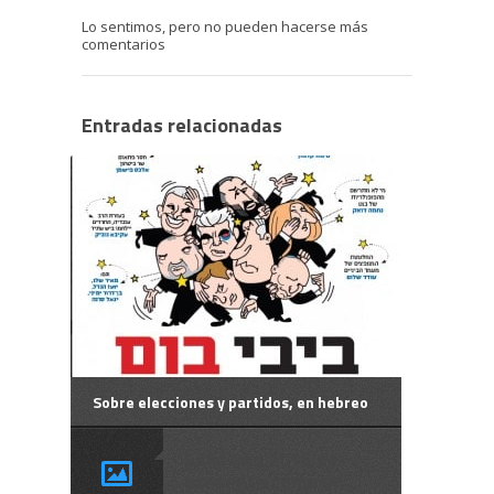
Lo sentimos, pero no pueden hacerse más
comentarios
Entradas relacionadas
Sobre elecciones y partidos, en hebreo
Este año 2015 se
presenta como un ...