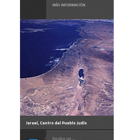
MÁS INFORMACIÓN
Israel, Centro del Pueblo Judío
Recibo un ...