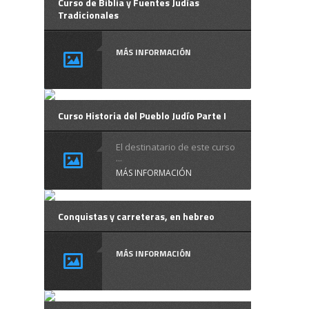
Curso de Biblia y Fuentes Judías
Tradicionales
MÁS INFORMACIÓN
Curso Historia del Pueblo Judío Parte I
El destinatario de este curso
...
MÁS INFORMACIÓN
Conquistas y carreteras, en hebreo
MÁS INFORMACIÓN