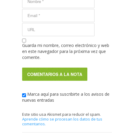
Guarda mi nombre, correo electrónico y web
en este navegador para la próxima vez que
comente.
Marca aquí para suscribirte a los avisos de
nuevas entradas
Este sitio usa Akismet para reducir el spam.
Aprende cómo se procesan los datos de tus
comentarios.