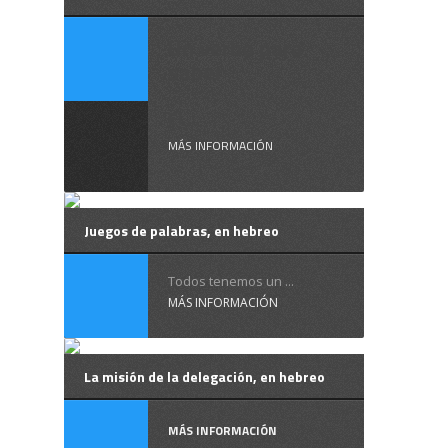
Un verbo para
saber
El ...
MÁS INFORMACIÓN
Juegos de palabras, en hebreo
Todos tenemos un ...
MÁS INFORMACIÓN
La misión de la delegación, en hebreo
MÁS INFORMACIÓN