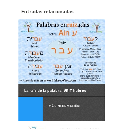
Entradas relacionadas
La raíz de la palabra IVRIT hebreo
MÁS INFORMACIÓN