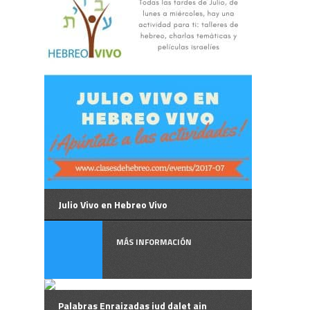
Julio Vivo en Hebreo Vivo
MÁS INFORMACIÓN
Palabras Enraizadas iud dalet ain