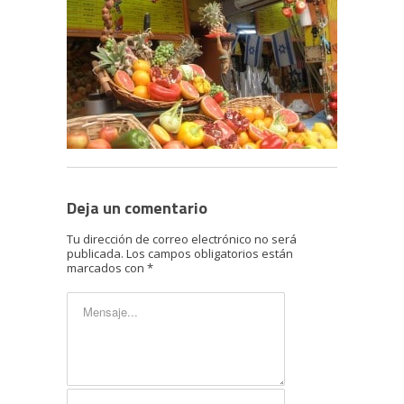
Deja un comentario
Tu dirección de correo electrónico no será
publicada.
Los campos obligatorios están
marcados con
*