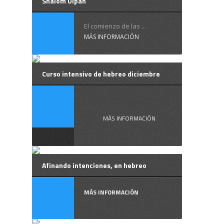
Shalom Ulpan
El comienzo de las ...
MÁS INFORMACIÓN
Curso intensivo de hebreo diciembre
Curso ...
MÁS INFORMACIÓN
Afinando intenciones, en hebreo
MÁS INFORMACIÓN