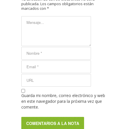
publicada.
Los campos obligatorios están
marcados con
*
Guarda mi nombre, correo electrónico y web
en este navegador para la próxima vez que
comente.