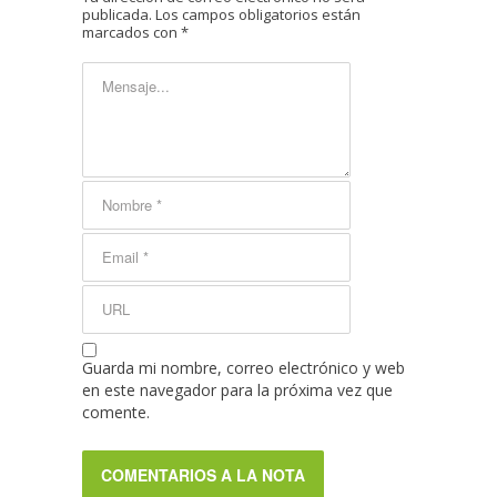
publicada.
Los campos obligatorios están
marcados con
*
Guarda mi nombre, correo electrónico y web
en este navegador para la próxima vez que
comente.