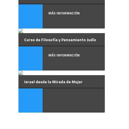
MÁS INFORMACIÓN
Curso de Filosofía y Pensamiento Judío
MÁS INFORMACIÓN
Israel desde la Mirada de Mujer