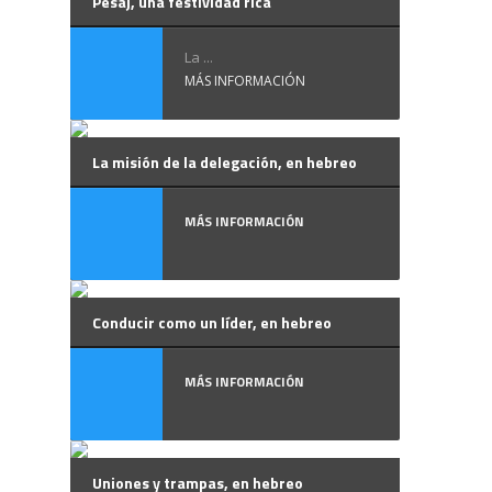
Pesaj, una festividad rica
La ...
MÁS INFORMACIÓN
La misión de la delegación, en hebreo
MÁS INFORMACIÓN
Conducir como un líder, en hebreo
MÁS INFORMACIÓN
Uniones y trampas, en hebreo