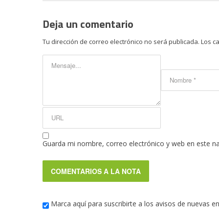
Deja un comentario
Tu dirección de correo electrónico no será publicada.
Los c
Guarda mi nombre, correo electrónico y web en este n
Marca aquí para suscribirte a los avisos de nuevas e