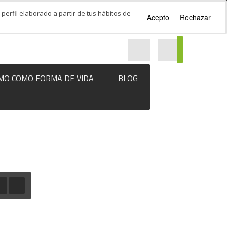
perfil elaborado a partir de tus hábitos de
Acepto
Rechazar
MO COMO FORMA DE VIDA
BLOG