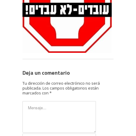
Deja un comentario
Tu dirección de correo electrónico no será
publicada.
Los campos obligatorios están
marcados con
*