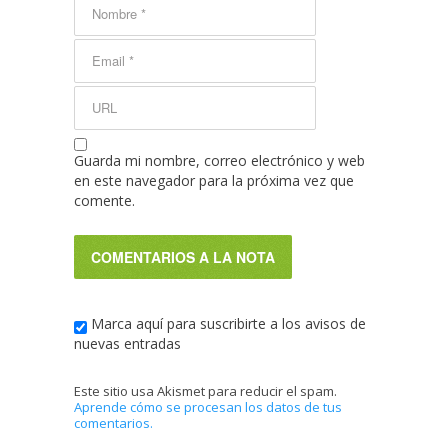
Guarda mi nombre, correo electrónico y web
en este navegador para la próxima vez que
comente.
Marca aquí para suscribirte a los avisos de
nuevas entradas
Este sitio usa Akismet para reducir el spam.
Aprende cómo se procesan los datos de tus
comentarios.