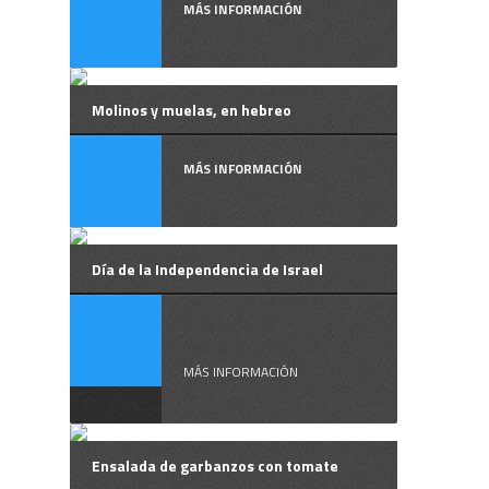
MÁS INFORMACIÓN
Molinos y muelas, en hebreo
MÁS INFORMACIÓN
Día de la Independencia de Israel
El Día de la
Independencia de ...
MÁS INFORMACIÓN
Ensalada de garbanzos con tomate