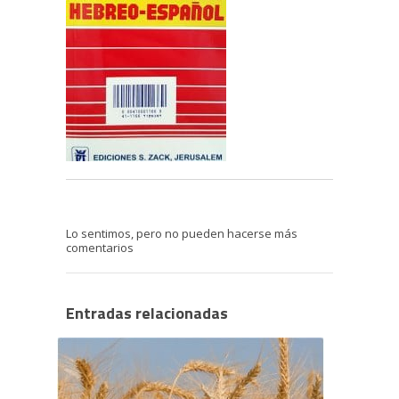
Lo sentimos, pero no pueden hacerse más
comentarios
Entradas relacionadas