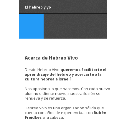
El hebreo y yo
Acerca de Hebreo Vivo
Desde Hebreo Vivo
queremos facilitarte el
aprendizaje del hebreo y acercarte a la
cultura hebrea e israelí
.
Nos apasiona lo que hacemos. Con cada nuevo
alumno o cliente nuevo, nuestra ilusión se
renueva y se refuerza.
Hebreo Vivo es una organización sólida que
cuenta con años de experiencia… con
Rubén
Freidkes
a la cabeza.