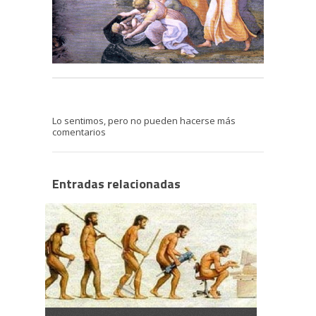
Lo sentimos, pero no pueden hacerse más
comentarios
Entradas relacionadas