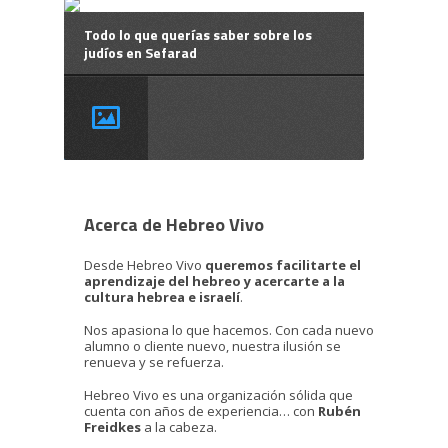
Todo lo que querías saber sobre los
judíos en Sefarad
Acerca de Hebreo Vivo
Desde Hebreo Vivo
queremos facilitarte el
aprendizaje del hebreo y acercarte a la
cultura hebrea e israelí
.
Nos apasiona lo que hacemos. Con cada nuevo
alumno o cliente nuevo, nuestra ilusión se
renueva y se refuerza.
Hebreo Vivo es una organización sólida que
cuenta con años de experiencia… con
Rubén
Freidkes
a la cabeza.