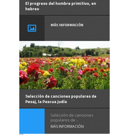
El progreso del hombre primitivo, en
hebreo
MÁS INFORMACIÓN
Selección de canciones populares de
Pesaj, la Pascua judía
Selección de canciones
populares de ...
MÁS INFORMACIÓN