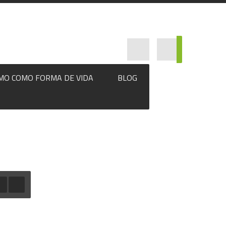
MO COMO FORMA DE VIDA
BLOG