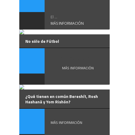
ejemplo
El ...
MÁS INFORMACIÓN
No sólo de Fútbol
No sólo de ...
MÁS INFORMACIÓN
¿Qué tienen en común Bereshít, Rosh
Hashaná y Yom Rishón?
MÁS INFORMACIÓN