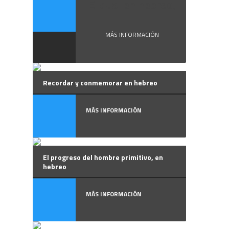
El dual en hebreo,
...
MÁS INFORMACIÓN
Recordar y conmemorar en hebreo
MÁS INFORMACIÓN
El progreso del hombre primitivo, en
hebreo
MÁS INFORMACIÓN