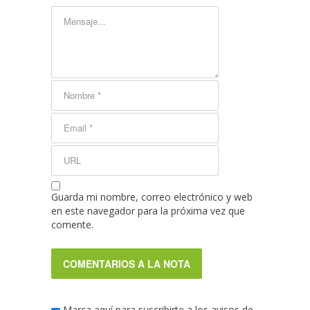
Guarda mi nombre, correo electrónico y web
en este navegador para la próxima vez que
comente.
Marca aquí para suscribirte a los avisos de