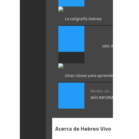
La caligrafía hebrea
La caligrafía ..
MÁS INFORMACIÓN
Unas claves para aprender hebreo
Recibo un ...
MÁS INFORMACIÓN
Acerca de Hebreo Vivo