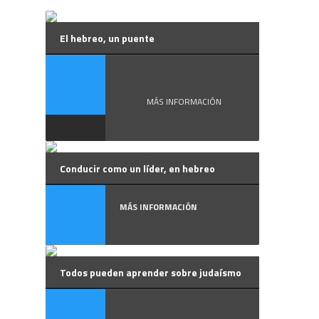
El hebreo, un puente
El hebreo, un ...
MÁS INFORMACIÓN
Conducir como un líder, en hebreo
MÁS INFORMACIÓN
Todos pueden aprender sobre judaísmo
El ...