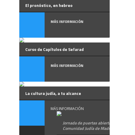
El pronóstico, en hebreo
MÁS INFORMACIÓN
Curso de Capítulos de Sefarad
MÁS INFORMACIÓN
La cultura judía, a tu alcance
MÁS INFORMACIÓN
Jornada de puertas abiertas en la
Comunidad Judía de Madrid