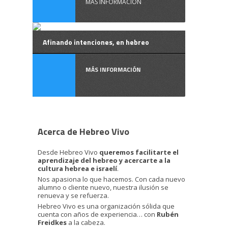
MÁS INFORMACIÓN
Afinando intenciones, en hebreo
MÁS INFORMACIÓN
Acerca de Hebreo Vivo
Desde Hebreo Vivo
queremos facilitarte el
aprendizaje del hebreo y acercarte a la
cultura hebrea e israelí
.
Nos apasiona lo que hacemos. Con cada nuevo
alumno o cliente nuevo, nuestra ilusión se
renueva y se refuerza.
Hebreo Vivo es una organización sólida que
cuenta con años de experiencia… con
Rubén
Freidkes
a la cabeza.