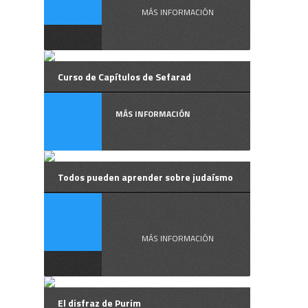
MÁS INFORMACIÓN
Curso de Capítulos de Sefarad
MÁS INFORMACIÓN
Todos pueden aprender sobre judaísmo
El ...
MÁS INFORMACIÓN
El disfraz de Purim