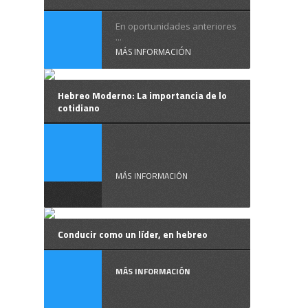
En oportunidades anteriores
...
MÁS INFORMACIÓN
Hebreo Moderno: La importancia de lo
cotidiano
Mis alumnos ya se
han ...
MÁS INFORMACIÓN
Conducir como un líder, en hebreo
MÁS INFORMACIÓN