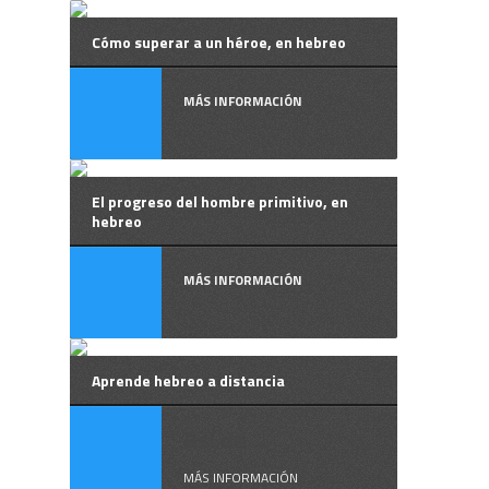
Cómo superar a un héroe, en hebreo
MÁS INFORMACIÓN
El progreso del hombre primitivo, en
hebreo
MÁS INFORMACIÓN
Aprende hebreo a distancia
Así de ...
MÁS INFORMACIÓN