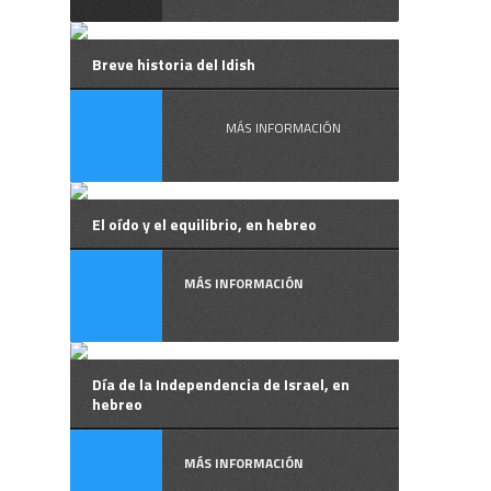
Breve historia del Idish
MÁS INFORMACIÓN
El oído y el equilibrio, en hebreo
MÁS INFORMACIÓN
Día de la Independencia de Israel, en
hebreo
MÁS INFORMACIÓN