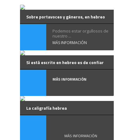
Sobre portavoces y géneros, en hebreo
Podemos estar orgullosos de
nuestro ...
MÁS INFORMACIÓN
Si está escrito en hebreo es de confiar
MÁS INFORMACIÓN
La caligrafía hebrea
La caligrafía ...
MÁS INFORMACIÓN