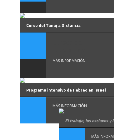
Curso del Tanaj a Distancia
Cursos de
Judaísmo a ...
MÁS INFORMACIÓN
Programa intensivo de Hebreo en Israel
MÁS INFORMACIÓN
El trabajo, los esclavos y las raíces
MÁS INFORMACIÓN