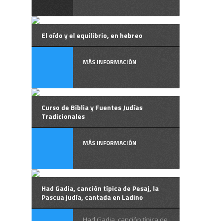
El oído y el equilibrio, en hebreo
MÁS INFORMACIÓN
Curso de Biblia y Fuentes Judías
Tradicionales
MÁS INFORMACIÓN
Had Gadia, canción típica de Pesaj, la
Pascua judía, cantada en Ladino
Had Gadia, canción típica de