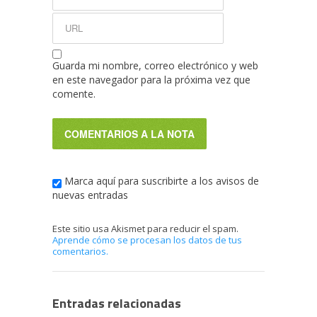
Guarda mi nombre, correo electrónico y web
en este navegador para la próxima vez que
comente.
Marca aquí para suscribirte a los avisos de
nuevas entradas
Este sitio usa Akismet para reducir el spam.
Aprende cómo se procesan los datos de tus
comentarios.
Entradas relacionadas