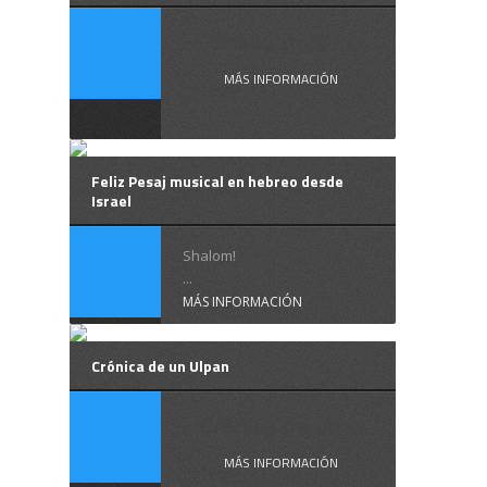
Shavuot, la ...
MÁS INFORMACIÓN
Feliz Pesaj musical en hebreo desde
Israel
Shalom!
...
MÁS INFORMACIÓN
Crónica de un Ulpan
Crónica de un ...
MÁS INFORMACIÓN