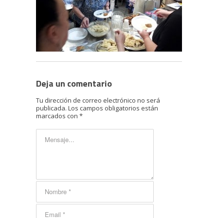
Deja un comentario
Tu dirección de correo electrónico no será
publicada.
Los campos obligatorios están
marcados con
*