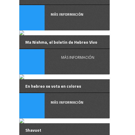
MÁS INFORMACIÓN
Ma Nishma, el boletin de Hebreo Vivo
MÁS INFORMACIÓN
En hebreo se vota en colores
MÁS INFORMACIÓN
Shavuot