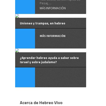
Pesaj, ...
MÁS INFORMACIÓN
Uniones y trampas, en hebreo
MÁS INFORMACIÓN
¿Aprender hebreo ayuda a saber sobre
Israel y sobre judaísmo?
Acerca de Hebreo Vivo