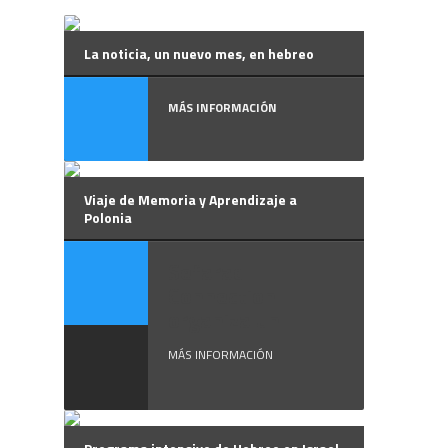
La noticia, un nuevo mes, en hebreo
MÁS INFORMACIÓN
Viaje de Memoria y Aprendizaje a
Polonia
Sefarad
Connection
organiza un ...
MÁS INFORMACIÓN