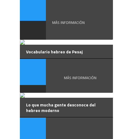
El Ulpan de
Hebreo en el ...
MÁS INFORMACIÓN
Vocabulario hebreo de Pesaj
La ...
MÁS INFORMACIÓN
Lo que mucha gente desconoce del
hebreo moderno