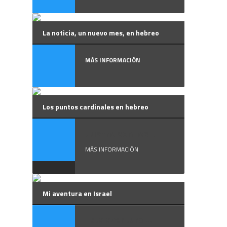
La noticia, un nuevo mes, en hebreo
MÁS INFORMACIÓN
Los puntos cardinales en hebreo
Cuatro son los ...
MÁS INFORMACIÓN
Mi aventura en Israel
Esta aventura ...