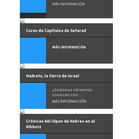
MÁS INFORMACIÓN
Curso de Capítulos de Sefarad
MÁS INFORMACIÓN
HaAretz, la tierra de Israel
¿Cuántos términos
conoces con ...
MÁS INFORMACIÓN
Crónicas del Ulpan de Hebreo en el
Kibbutz