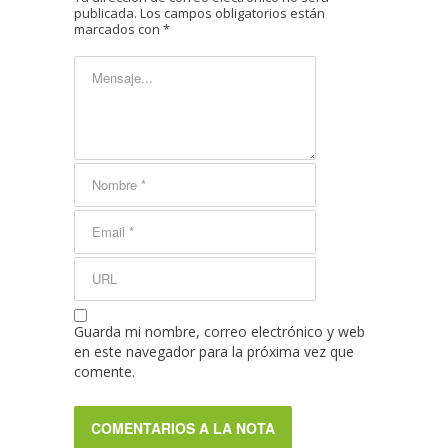
publicada.
Los campos obligatorios están
marcados con
*
Guarda mi nombre, correo electrónico y web
en este navegador para la próxima vez que
comente.