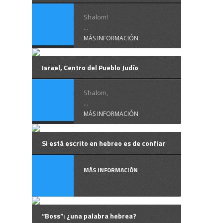
Shalom!
...
MÁS INFORMACIÓN
Israel, Centro del Pueblo Judío
Shalom,
...
MÁS INFORMACIÓN
Si está escrito en hebreo es de confiar
MÁS INFORMACIÓN
“Boss”: ¿una palabra hebrea?