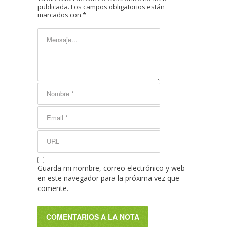
publicada.
Los campos obligatorios están
marcados con
*
Guarda mi nombre, correo electrónico y web
en este navegador para la próxima vez que
comente.