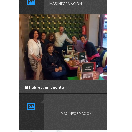
MÁS INFORMACIÓN
El hebreo, un puente
El hebreo, un ...
MÁS INFORMACIÓN