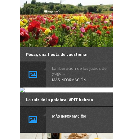
Pésaj, una fiesta de cuestionar
La liberación de los judíos del
yugo ...
MÁS INFORMACIÓN
La raíz de la palabra IVRIT hebreo
MÁS INFORMACIÓN