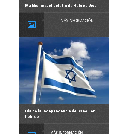
Ma Nishma, el boletin de Hebreo Vivo
MÁS INFORMACIÓN
Día de la Independencia de Israel, en
hebreo
MÁS INFORMACIÓN