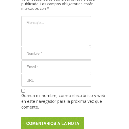
publicada.
Los campos obligatorios están
marcados con
*
Guarda mi nombre, correo electrónico y web
en este navegador para la próxima vez que
comente.