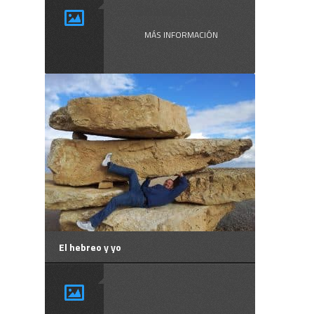
Shavuot, la ...
MÁS INFORMACIÓN
El hebreo y yo