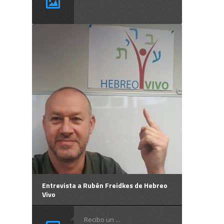
Entrevista a Rubén Freidkes de Hebreo
Vivo
Recibo un ...