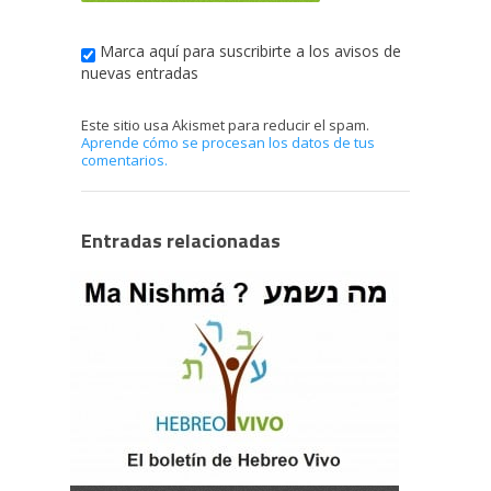
Marca aquí para suscribirte a los avisos de
nuevas entradas
Este sitio usa Akismet para reducir el spam.
Aprende cómo se procesan los datos de tus
comentarios.
Entradas relacionadas