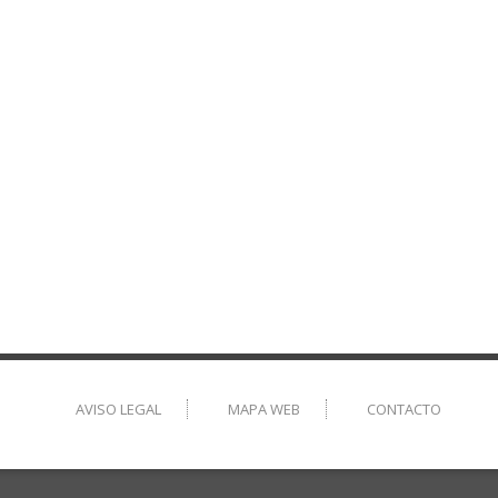
AVISO LEGAL
MAPA WEB
CONTACTO