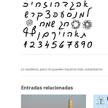
Lo sentimos, pero no pueden hacerse más comentarios
Entradas relacionadas