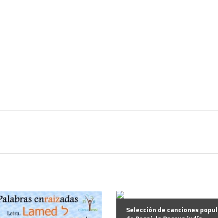
Selección de canciones popu