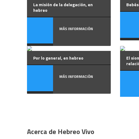
La misión de la delegación, en
Bebés 
hebreo
MÁS INFORMACIÓN
Por lo general, en hebreo
El sio
relaci
MÁS INFORMACIÓN
Acerca de Hebreo Vivo