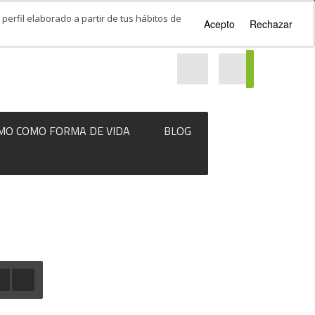
perfil elaborado a partir de tus hábitos de
Acepto
Rechazar
MO COMO FORMA DE VIDA
BLOG