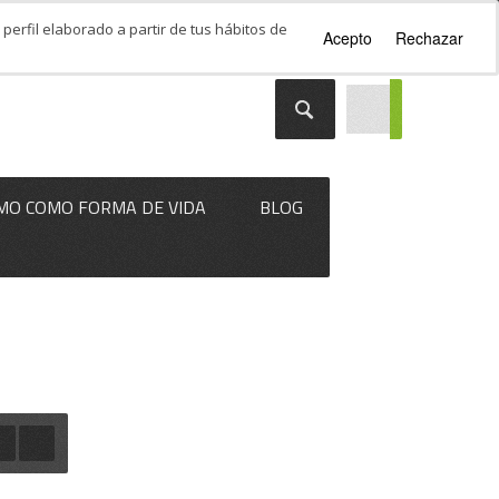
perfil elaborado a partir de tus hábitos de
Acepto
Rechazar
MO COMO FORMA DE VIDA
BLOG