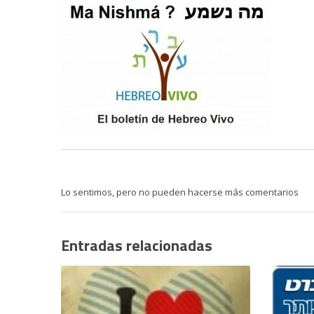
Lo sentimos, pero no pueden hacerse más comentarios
Entradas relacionadas