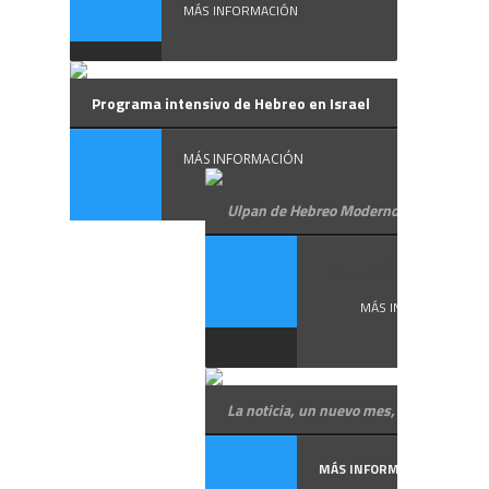
MÁS INFORMACIÓN
Programa intensivo de Hebreo en Israel
MÁS INFORMACIÓN
Ulpan de Hebreo Moderno
El Ulpán, donde 
MÁS INFORMACIÓN
La noticia, un nuevo mes, en hebreo
MÁS INFORMACIÓN