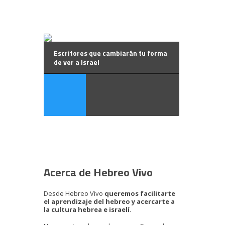
Escritores que cambiarán tu forma
de ver a Israel
Acerca de Hebreo Vivo
Desde Hebreo Vivo
queremos facilitarte
el aprendizaje del hebreo y acercarte a
la cultura hebrea e israelí
.