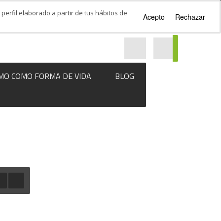
perfil elaborado a partir de tus hábitos de
Acepto
Rechazar
MO COMO FORMA DE VIDA
BLOG