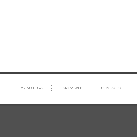
AVISO LEGAL
MAPA WEB
CONTACTO