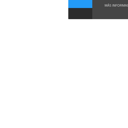
MÁS INFORMA