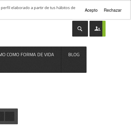
perfil elaborado a partir de tus hábitos de
Acepto
Rechazar
MO COMO FORMA DE VIDA
BLOG