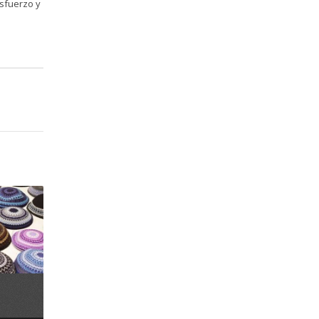
esfuerzo y