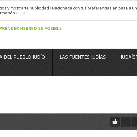
cios y mostrarte publicidad relacionada con tus preferencias en base a un 
formación
AQUÍ
PRENDER HEBREO ES POSIBLE
A DEL PUEBLO JUDÍO
LAS FUENTES JUDÍAS
JUDAÍS