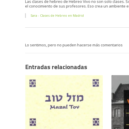
Las clases de hebreo de Hebreo Vivo no son solo clases. So
el conocimiento de sus profesores. Eso crea un ambiente en
Sara - Clases de Hebreo en Madrid
Lo sentimos, pero no pueden hacerse más comentarios
Entradas relacionadas