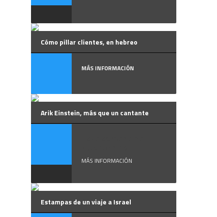
Cómo pillar clientes, en hebreo
MÁS INFORMACIÓN
Arik Einstein, más que un cantante
Esta semana ha
muerto Arik ...
MÁS INFORMACIÓN
Estampas de un viaje a Israel