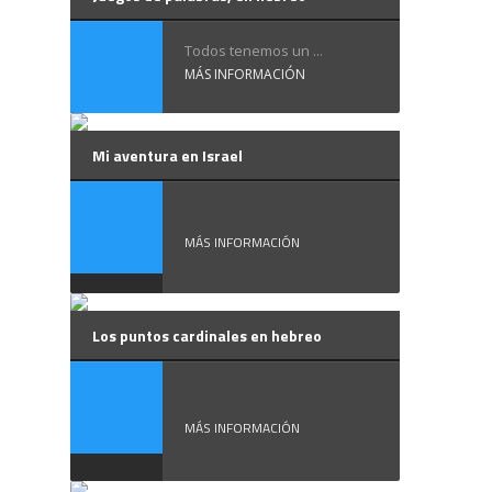
Todos tenemos un ...
MÁS INFORMACIÓN
Mi aventura en Israel
Esta aventura ...
MÁS INFORMACIÓN
Los puntos cardinales en hebreo
Cuatro son los ...
MÁS INFORMACIÓN