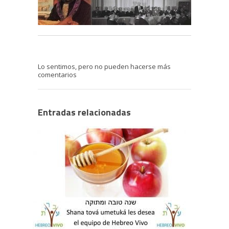
Lo sentimos, pero no pueden hacerse más
comentarios
Entradas relacionadas