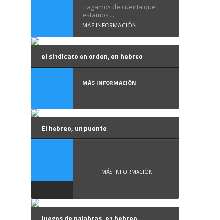
Hagamos de cuenta que
estamos ...
MÁS INFORMACIÓN
el sindicato en orden, en hebreo
MÁS INFORMACIÓN
El hebreo, un puente
El hebreo, un ...
MÁS INFORMACIÓN
Juegos de palabras, en hebreo