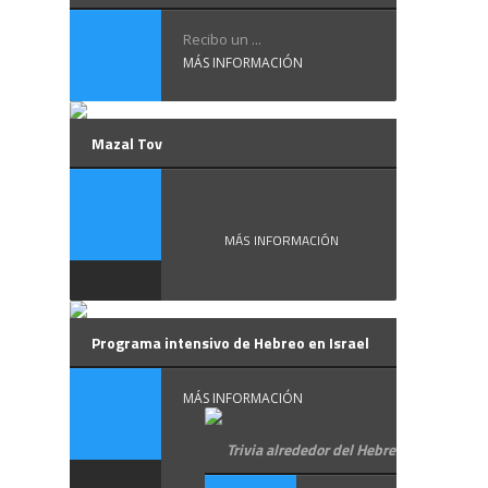
Recibo un ...
MÁS INFORMACIÓN
Mazal Tov
¿ ...
MÁS INFORMACIÓN
Programa intensivo de Hebreo en Israel
MÁS INFORMACIÓN
Trivia alrededor del Hebreo moderno