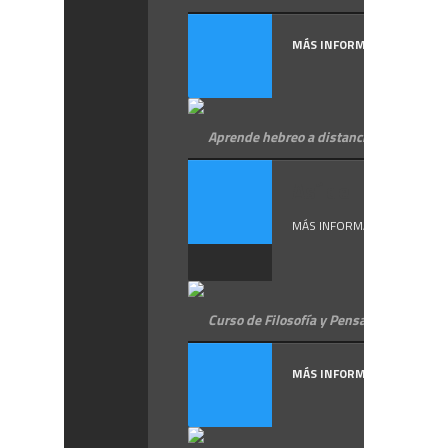
MÁS INFORMACIÓN
Aprende hebreo a distancia
Así de ...
MÁS INFORMACIÓN
Curso de Filosofía y Pensamiento Judío
MÁS INFORMACIÓN