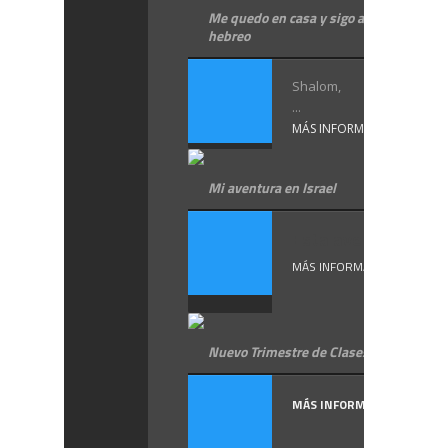
Me quedo en casa y sigo aprendiendo
hebreo
Shalom,
...
MÁS INFORMACIÓN
Mi aventura en Israel
Esta aventura ...
MÁS INFORMACIÓN
Nuevo Trimestre de Clases de Hebreo
MÁS INFORMACIÓN