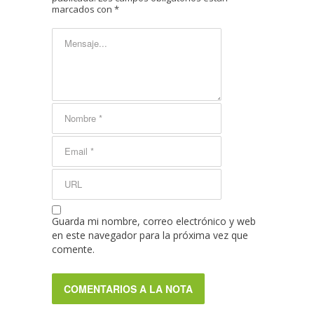
marcados con
*
Guarda mi nombre, correo electrónico y web
en este navegador para la próxima vez que
comente.