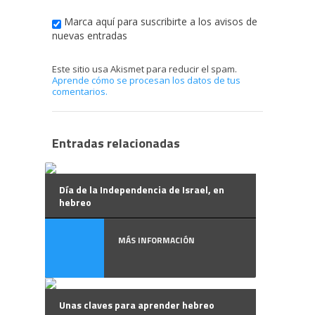
Marca aquí para suscribirte a los avisos de
nuevas entradas
Este sitio usa Akismet para reducir el spam.
Aprende cómo se procesan los datos de tus
comentarios.
Entradas relacionadas
Día de la Independencia de Israel, en
hebreo
MÁS INFORMACIÓN
Unas claves para aprender hebreo