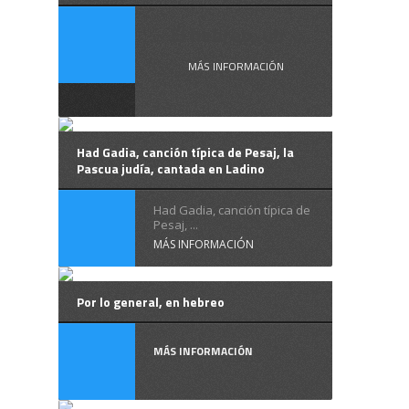
El hebreo, un ...
MÁS INFORMACIÓN
Had Gadia, canción típica de Pesaj, la
Pascua judía, cantada en Ladino
Had Gadia, canción típica de
Pesaj, ...
MÁS INFORMACIÓN
Por lo general, en hebreo
MÁS INFORMACIÓN