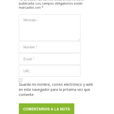
publicada.
Los campos obligatorios están
marcados con
*
Guarda mi nombre, correo electrónico y web
en este navegador para la próxima vez que
comente.