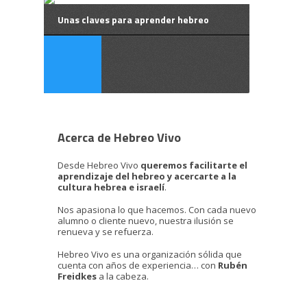
Unas claves para aprender hebreo
Acerca de Hebreo Vivo
Desde Hebreo Vivo
queremos facilitarte el
aprendizaje del hebreo y acercarte a la
cultura hebrea e israelí
.
Nos apasiona lo que hacemos. Con cada nuevo
alumno o cliente nuevo, nuestra ilusión se
renueva y se refuerza.
Hebreo Vivo es una organización sólida que
cuenta con años de experiencia… con
Rubén
Freidkes
a la cabeza.