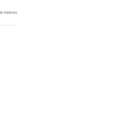
 de Hebreo