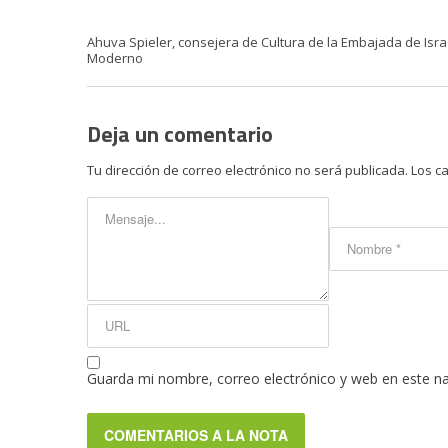
Ahuva Spieler, consejera de Cultura de la Embajada de Israe
Moderno
Deja un comentario
Tu dirección de correo electrónico no será publicada.
Los c
Guarda mi nombre, correo electrónico y web en este n