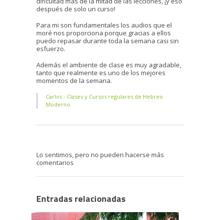
dificultad más de la mitad de las lecciones, ¡y eso
después de solo un curso!
Para mi son fundamentales los audios que el
moré nos proporciona porque gracias a ellos
puedo repasar durante toda la semana casi sin
esfuerzo.
Además el ambiente de clase es muy agradable,
tanto que realmente es uno de los mejores
momentos de la semana.
Carlos - Clases y Cursos regulares de Hebreo
Moderno
Lo sentimos, pero no pueden hacerse más
comentarios
Entradas relacionadas