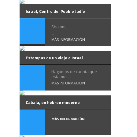
Israel, Centro del Pueblo Judío
Shalom,
...
MÁS INFORMACIÓN
Estampas de un viaje a Israel
Hagamos de cuenta que
estamos ...
MÁS INFORMACIÓN
Cabala, en hebreo moderno
MÁS INFORMACIÓN