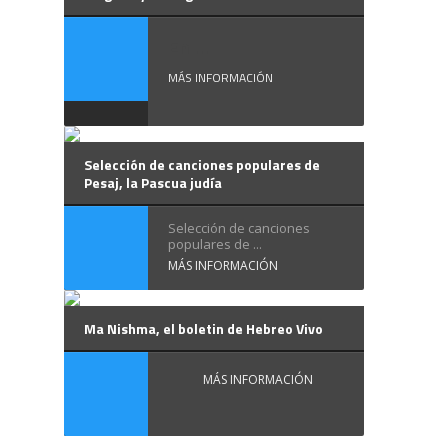
En ...
MÁS INFORMACIÓN
Selección de canciones populares de
Pesaj, la Pascua judía
Selección de canciones
populares de ...
MÁS INFORMACIÓN
Ma Nishma, el boletin de Hebreo Vivo
MÁS INFORMACIÓN