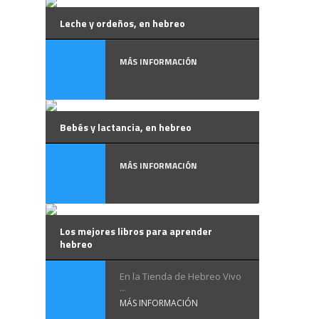
Leche y ordeños, en hebreo
MÁS INFORMACIÓN
Bebés y lactancia, en hebreo
MÁS INFORMACIÓN
Los mejores libros para aprender
hebreo
En la Tienda de Hebreo Vivo
...
MÁS INFORMACIÓN