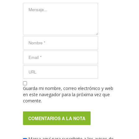
Guarda mi nombre, correo electrónico y web
en este navegador para la próxima vez que
comente.
Marca aquí para suscribirte a los avisos de