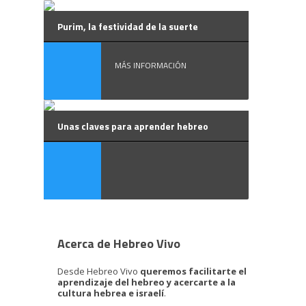
Purim, la festividad de la suerte
MÁS INFORMACIÓN
Unas claves para aprender hebreo
Acerca de Hebreo Vivo
Desde Hebreo Vivo
queremos facilitarte el
aprendizaje del hebreo y acercarte a la
cultura hebrea e israelí
.