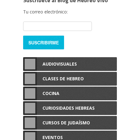
Suscríbete al Blog de Hebreo Vivo
Tu correo electrónico:
AUDIOVISUALES
CLASES DE HEBREO
COCINA
CURIOSIDADES HEBREAS
CURSOS DE JUDAÍSMO
EVENTOS