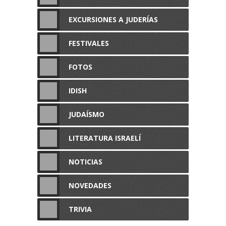
EXCURSIONES A JUDERÍAS
FESTIVALES
FOTOS
IDISH
JUDAÍSMO
LITERATURA ISRAELÍ
NOTICIAS
NOVEDADES
TRIVIA