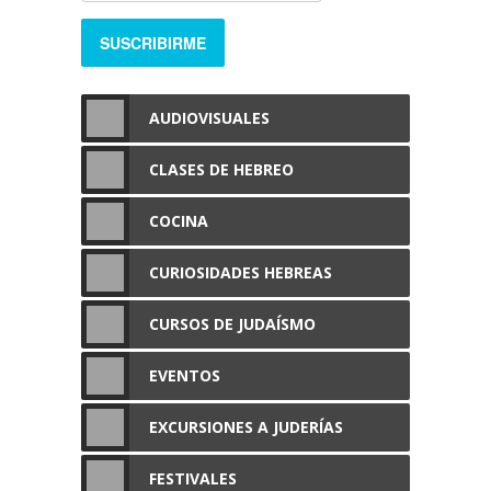
AUDIOVISUALES
CLASES DE HEBREO
COCINA
CURIOSIDADES HEBREAS
CURSOS DE JUDAÍSMO
EVENTOS
EXCURSIONES A JUDERÍAS
FESTIVALES