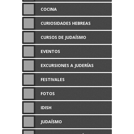
COCINA
CURIOSIDADES HEBREAS
CURSOS DE JUDAÍSMO
EVENTOS
EXCURSIONES A JUDERÍAS
FESTIVALES
FOTOS
IDISH
JUDAÍSMO