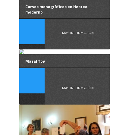
Cursos monográficos en Hebreo
moderno
MÁS INFORMACIÓN
Mazal Tov
¿ ...
MÁS INFORMACIÓN