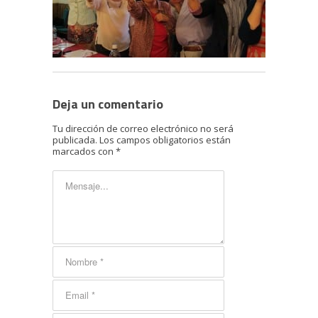
Deja un comentario
Tu dirección de correo electrónico no será
publicada.
Los campos obligatorios están
marcados con
*