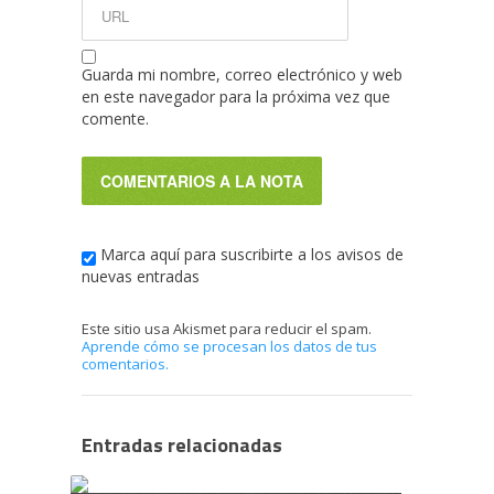
Guarda mi nombre, correo electrónico y web
en este navegador para la próxima vez que
comente.
Marca aquí para suscribirte a los avisos de
nuevas entradas
Este sitio usa Akismet para reducir el spam.
Aprende cómo se procesan los datos de tus
comentarios.
Entradas relacionadas