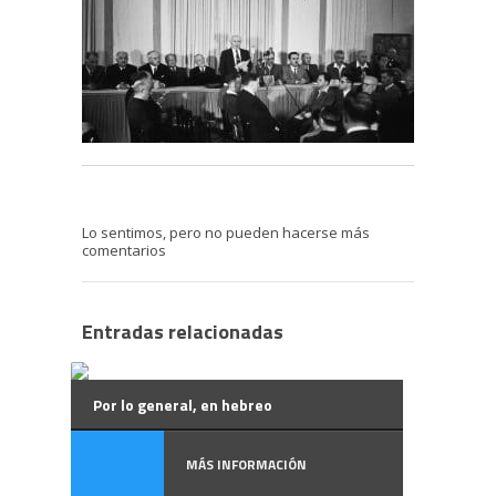
Lo sentimos, pero no pueden hacerse más
comentarios
Entradas relacionadas
Por lo general, en hebreo
MÁS INFORMACIÓN