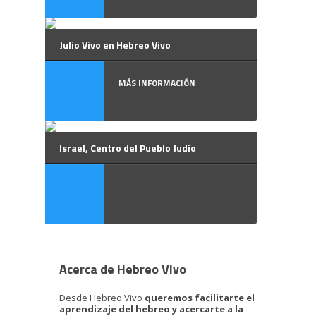
Julio Vivo en Hebreo Vivo
MÁS INFORMACIÓN
Israel, Centro del Pueblo Judío
Acerca de Hebreo Vivo
Desde Hebreo Vivo
queremos facilitarte el
aprendizaje del hebreo y acercarte a la