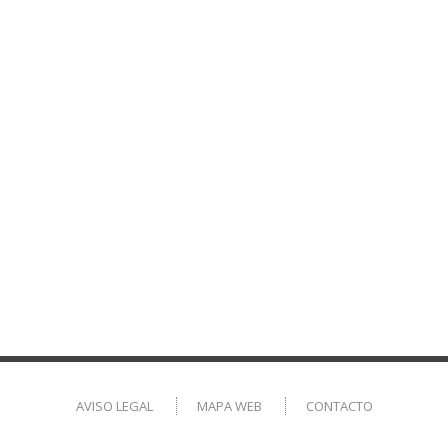
AVISO LEGAL
MAPA WEB
CONTACTO