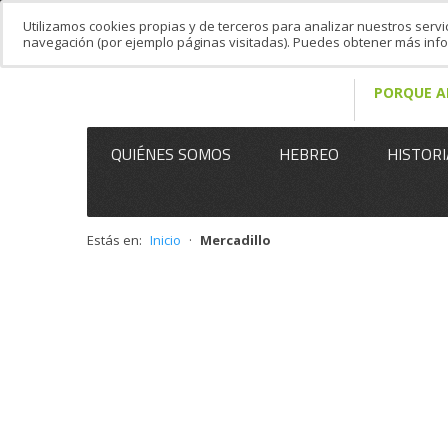
Utilizamos cookies propias y de terceros para analizar nuestros servi
navegación (por ejemplo páginas visitadas). Puedes obtener más in
PORQUE A
QUIÉNES SOMOS
HEBREO
HISTORI
Estás en:
Inicio
·
Mercadillo