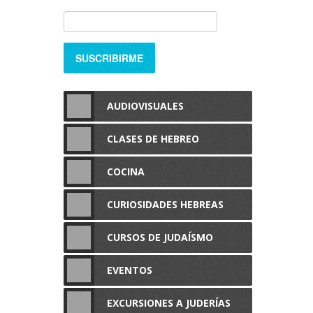
AUDIOVISUALES
CLASES DE HEBREO
COCINA
CURIOSIDADES HEBREAS
CURSOS DE JUDAÍSMO
EVENTOS
EXCURSIONES A JUDERÍAS