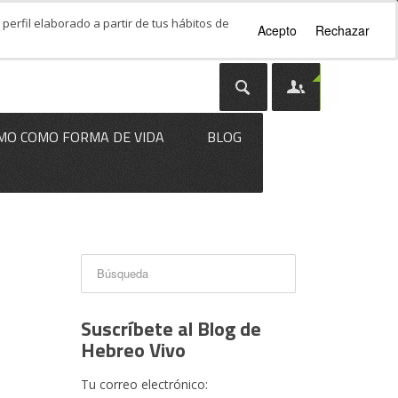
perfil elaborado a partir de tus hábitos de
Acepto
Rechazar
MO COMO FORMA DE VIDA
BLOG
Suscríbete al Blog de
Hebreo Vivo
Tu correo electrónico: