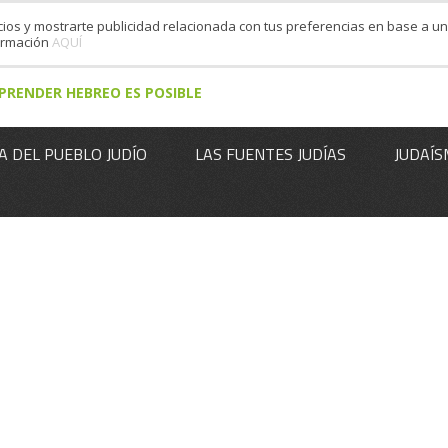
cios y mostrarte publicidad relacionada con tus preferencias en base a un 
formación
AQUÍ
PRENDER HEBREO ES POSIBLE
A DEL PUEBLO JUDÍO
LAS FUENTES JUDÍAS
JUDAÍS