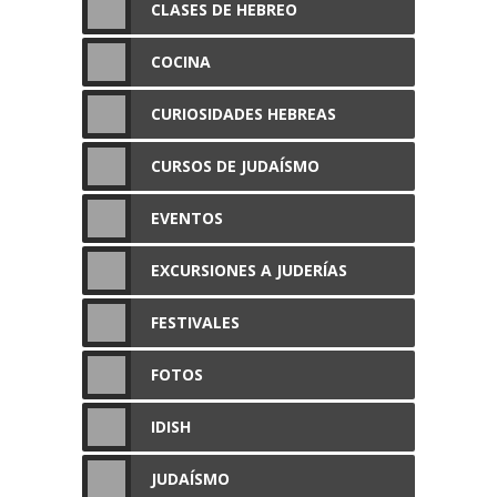
CLASES DE HEBREO
COCINA
CURIOSIDADES HEBREAS
CURSOS DE JUDAÍSMO
EVENTOS
EXCURSIONES A JUDERÍAS
FESTIVALES
FOTOS
IDISH
JUDAÍSMO