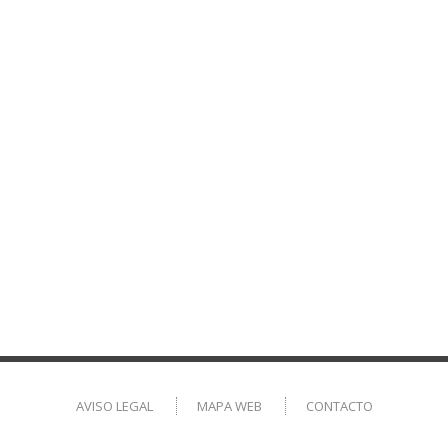
AVISO LEGAL
MAPA WEB
CONTACTO