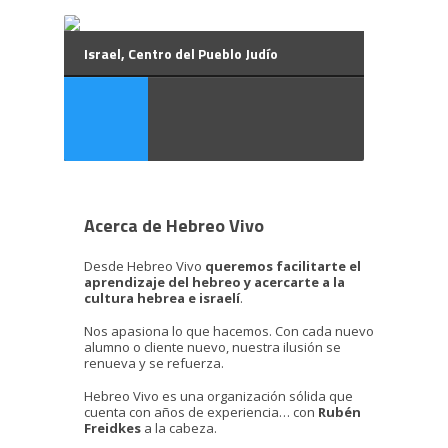
Israel, Centro del Pueblo Judío
Acerca de Hebreo Vivo
Desde Hebreo Vivo
queremos facilitarte el
aprendizaje del hebreo y acercarte a la
cultura hebrea e israelí
.
Nos apasiona lo que hacemos. Con cada nuevo
alumno o cliente nuevo, nuestra ilusión se
renueva y se refuerza.
Hebreo Vivo es una organización sólida que
cuenta con años de experiencia… con
Rubén
Freidkes
a la cabeza.