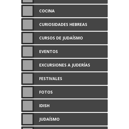
COCINA
CURIOSIDADES HEBREAS
CURSOS DE JUDAÍSMO
EVENTOS
EXCURSIONES A JUDERÍAS
FESTIVALES
FOTOS
IDISH
JUDAÍSMO