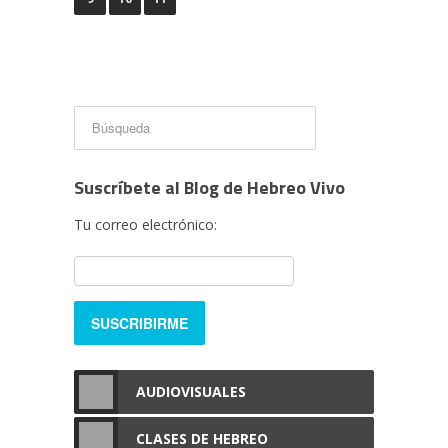
Suscríbete al Blog de Hebreo Vivo
Tu correo electrónico:
AUDIOVISUALES
CLASES DE HEBREO