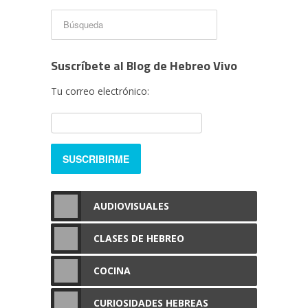
Suscríbete al Blog de Hebreo Vivo
Tu correo electrónico:
AUDIOVISUALES
CLASES DE HEBREO
COCINA
CURIOSIDADES HEBREAS