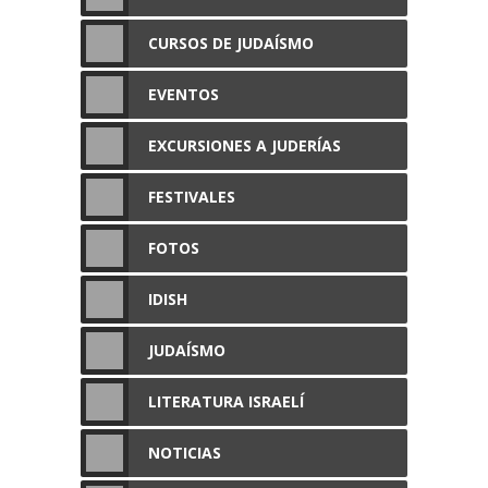
CURSOS DE JUDAÍSMO
EVENTOS
EXCURSIONES A JUDERÍAS
FESTIVALES
FOTOS
IDISH
JUDAÍSMO
LITERATURA ISRAELÍ
NOTICIAS