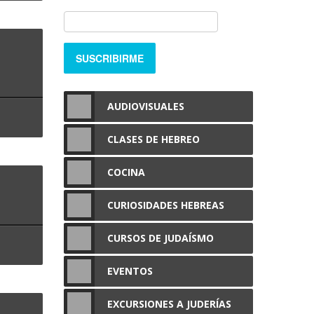
AUDIOVISUALES
CLASES DE HEBREO
COCINA
CURIOSIDADES HEBREAS
CURSOS DE JUDAÍSMO
EVENTOS
EXCURSIONES A JUDERÍAS