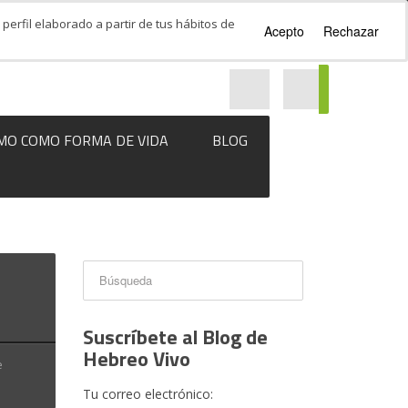
perfil elaborado a partir de tus hábitos de
Acepto
Rechazar
MO COMO FORMA DE VIDA
BLOG
Suscríbete al Blog de
Hebreo Vivo
e
Tu correo electrónico: